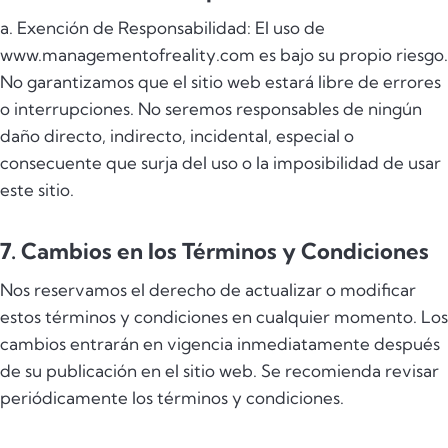
a. Exención de Responsabilidad: El uso de
www.managementofreality.com es bajo su propio riesgo.
No garantizamos que el sitio web estará libre de errores
o interrupciones. No seremos responsables de ningún
daño directo, indirecto, incidental, especial o
consecuente que surja del uso o la imposibilidad de usar
este sitio.
7. Cambios en los Términos y Condiciones
Nos reservamos el derecho de actualizar o modificar
estos términos y condiciones en cualquier momento. Los
cambios entrarán en vigencia inmediatamente después
de su publicación en el sitio web. Se recomienda revisar
periódicamente los términos y condiciones.