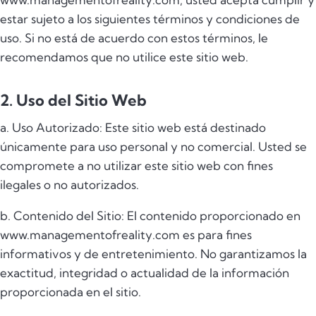
estar sujeto a los siguientes términos y condiciones de
uso. Si no está de acuerdo con estos términos, le
recomendamos que no utilice este sitio web.
2. Uso del Sitio Web
a. Uso Autorizado: Este sitio web está destinado
únicamente para uso personal y no comercial. Usted se
compromete a no utilizar este sitio web con fines
ilegales o no autorizados.
b. Contenido del Sitio: El contenido proporcionado en
www.managementofreality.com es para fines
informativos y de entretenimiento. No garantizamos la
exactitud, integridad o actualidad de la información
proporcionada en el sitio.