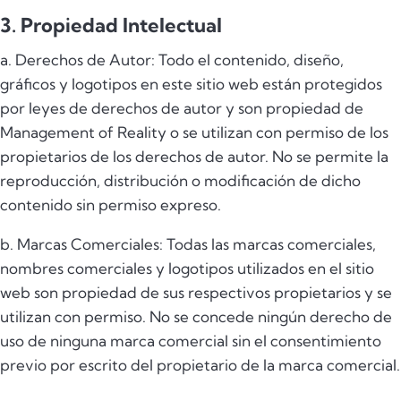
3. Propiedad Intelectual
a. Derechos de Autor: Todo el contenido, diseño,
gráficos y logotipos en este sitio web están protegidos
por leyes de derechos de autor y son propiedad de
Management of Reality o se utilizan con permiso de los
propietarios de los derechos de autor. No se permite la
reproducción, distribución o modificación de dicho
contenido sin permiso expreso.
b. Marcas Comerciales: Todas las marcas comerciales,
nombres comerciales y logotipos utilizados en el sitio
web son propiedad de sus respectivos propietarios y se
utilizan con permiso. No se concede ningún derecho de
uso de ninguna marca comercial sin el consentimiento
previo por escrito del propietario de la marca comercial.