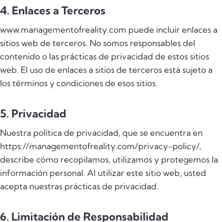
4. Enlaces a Terceros
www.managementofreality.com puede incluir enlaces a
sitios web de terceros. No somos responsables del
contenido o las prácticas de privacidad de estos sitios
web. El uso de enlaces a sitios de terceros está sujeto a
los términos y condiciones de esos sitios.
5. Privacidad
Nuestra política de privacidad, que se encuentra en
https://managementofreality.com/privacy-policy/,
describe cómo recopilamos, utilizamos y protegemos la
información personal. Al utilizar este sitio web, usted
acepta nuestras prácticas de privacidad.
6. Limitación de Responsabilidad